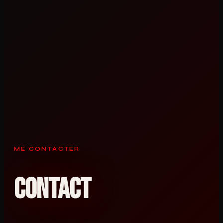
ME CONTACTER
Contact