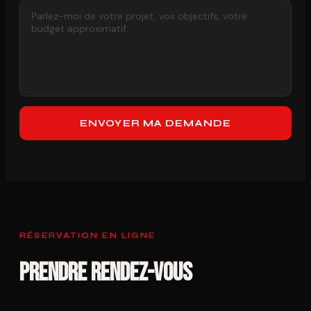
ENVOYER MA DEMANDE
RÉSERVATION EN LIGNE
Prendre rendez-vous