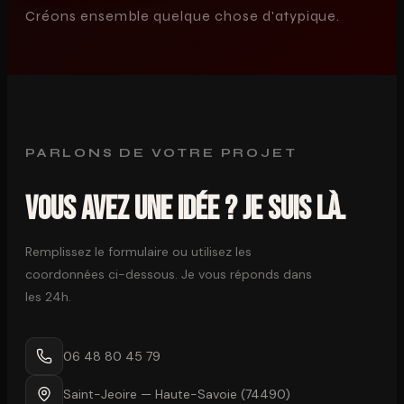
Créons ensemble quelque chose d'atypique.
PARLONS DE VOTRE PROJET
Vous avez une idée ? Je suis là.
Remplissez le formulaire ou utilisez les
coordonnées ci-dessous. Je vous réponds dans
les 24h.
06 48 80 45 79
Saint-Jeoire — Haute-Savoie (74490)