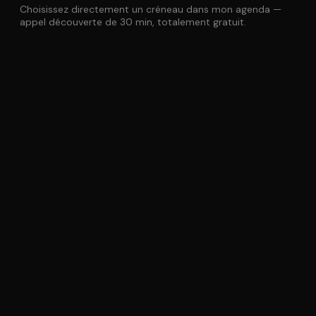
Choisissez directement un créneau dans mon agenda —
appel découverte de 30 min, totalement gratuit.