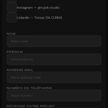
Instagram — @typik.studio
LinkedIn — Tristan DA CUNHA
NOM
PRÉNOM
ADRESSE MAIL
NUMÉRO DE TÉLÉPHONE
DÉCRIVEZ VOTRE PROJET