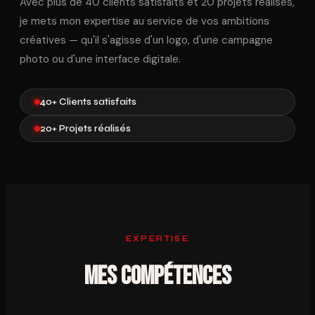
Avec plus de 40 clients satisfaits et 20 projets réalisés,
je mets mon expertise au service de vos ambitions
créatives — qu'il s'agisse d'un logo, d'une campagne
photo ou d'une interface digitale.
40+ Clients satisfaits
20+ Projets réalisés
EXPERTISE
Mes Compétences