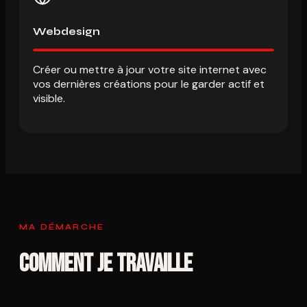
Webdesign
Créer ou mettre à jour votre site internet avec
vos dernières créations pour le garder actif et
visible.
MA DÉMARCHE
Comment je travaille