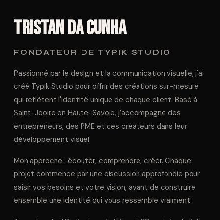
Tristan DA CUNHA
FONDATEUR DE TYPIK STUDIO
Passionné par le design et la communication visuelle, j'ai
créé Typik Studio pour offrir des créations sur-mesure
qui reflètent l'identité unique de chaque client. Basé à
Saint-Jeoire en Haute-Savoie, j'accompagne des
entrepreneurs, des PME et des créateurs dans leur
développement visuel.
Mon approche : écouter, comprendre, créer. Chaque
projet commence par une discussion approfondie pour
saisir vos besoins et votre vision, avant de construire
ensemble une identité qui vous ressemble vraiment.