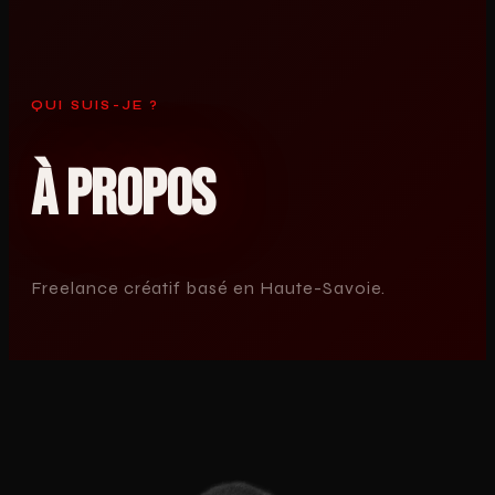
QUI SUIS-JE ?
À Propos
Freelance créatif basé en Haute-Savoie.