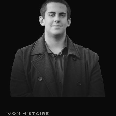
MON HISTOIRE