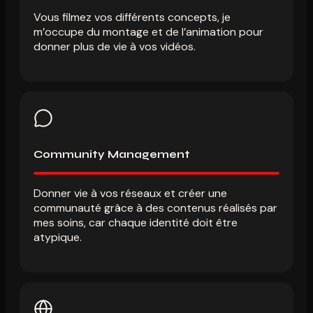
Vous filmez vos différents concepts, je
m’occupe du montage et de l’animation pour
donner plus de vie à vos vidéos.
Community Management
Donner vie à vos réseaux et créer une
communauté grâce à des contenus réalisés par
mes soins, car chaque identité doit être
atypique.