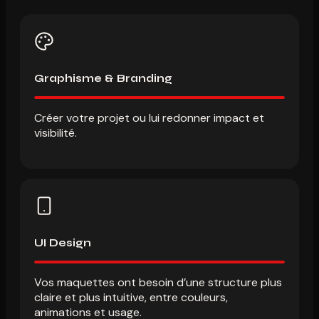
Graphisme & Branding
Créer votre projet ou lui redonner impact et
visibilité.
UI Design
Vos maquettes ont besoin d’une structure plus
claire et plus intuitive, entre couleurs,
animations et usage.