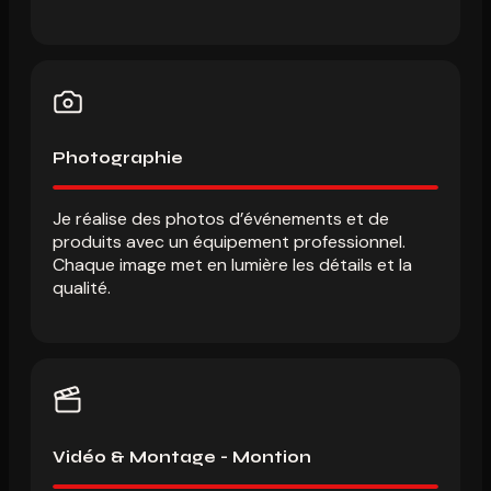
Photographie
Je réalise des photos d’événements et de
produits avec un équipement professionnel.
Chaque image met en lumière les détails et la
qualité.
Vidéo & Montage - Montion